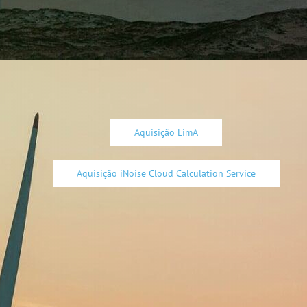
Aquisição LimA
Aquisição iNoise Cloud Calculation Service